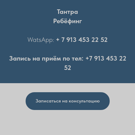
Тантра
Ребёфинг
WatsApp:
+ 7 913 453 22 52
Запись на приём по тел: +7 913 453 22
52
Записаться на консультацию