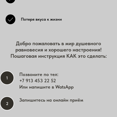
Потеря вкуса к жизни
Добро пожаловать в мир душевного
равновесия и хорошего настроения!
Пошаговая инструкция КАК это сделать:
Позвоните по тел:
+7 913 453 22 52
Или напишите в WatsApp
Запишитесь на онлайн приём