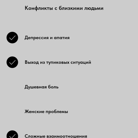
Конфликты с близкими людьми
Депрессия и апатия
Выход из тупиковых ситуаций
Душевная боль
Женские проблемы
Сложные взаимоотношения