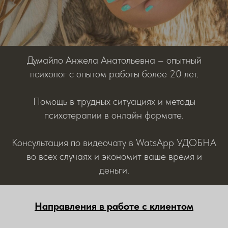
Думайло Анжела Анатольевна – опытный
психолог с опытом работы более 20 лет.
Помощь в трудных ситуациях и методы
психотерапии в онлайн формате.
Консультация по видеочату в WatsApp УДОБНА
во всех случаях и экономит ваше время и
деньги.
Направления в работе с клиентом