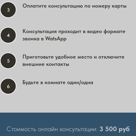
Оплатите консультацию по номеру карты
Консультация проходит в видео формате
звонка в WatsApp
Приготовьте удобное место и отключите
внешние контакты
Будьте в комнате один/одна
Стоимость онлайн консультации:
3 500 руб